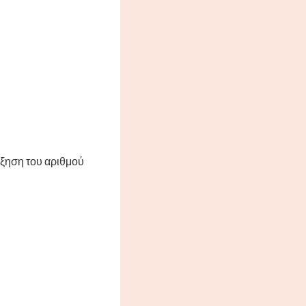
ύξηση του αριθμού