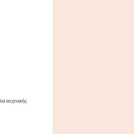
ια αυχενικής