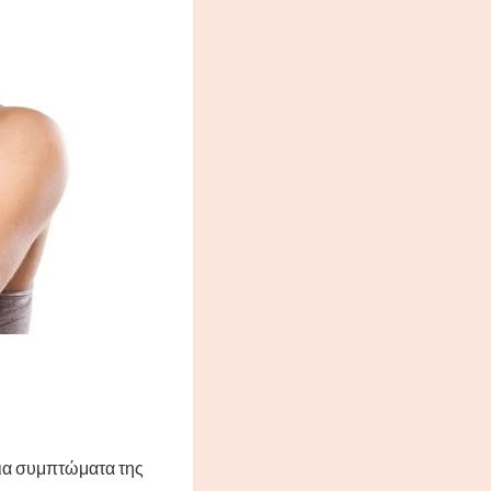
ύρια συμπτώματα της