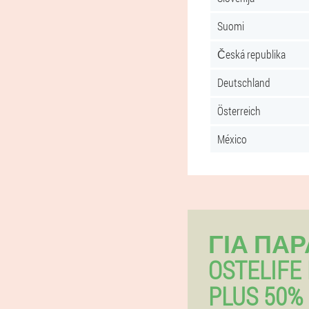
Suomi
Česká republika
Deutschland
Österreich
México
ΓΙΑ ΠΑ
OSTELIFE
PLUS 50%