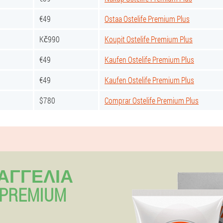
€49
Ostaa Ostelife Premium Plus
Kč990
Koupit Ostelife Premium Plus
€49
Kaufen Ostelife Premium Plus
€49
Kaufen Ostelife Premium Plus
$780
Comprar Ostelife Premium Plus
ΡΑΓΓΕΛΊΑ
 PREMIUM