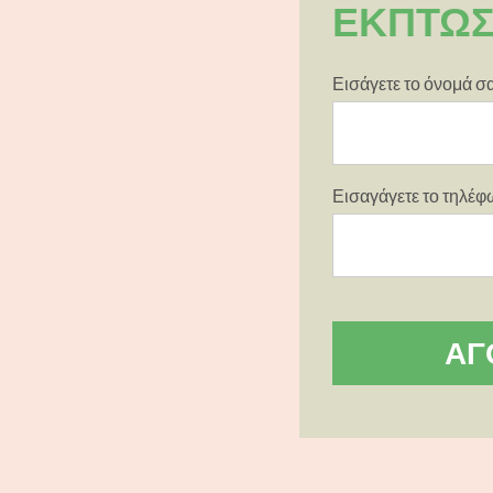
ΕΚΠΤΩ
Εισάγετε το όνομά σ
Εισαγάγετε το τηλέ
ΑΓ