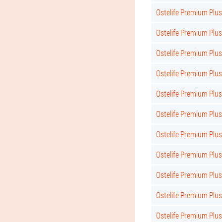
Ostelife Premium Plu
Ostelife Premium Pl
Ostelife Premium Plu
Ostelife Premium Pl
Ostelife Premium Pl
Ostelife Premium Pl
Ostelife Premium Pl
Ostelife Premium Pl
Ostelife Premium Plu
Ostelife Premium Pl
Ostelife Premium Plu