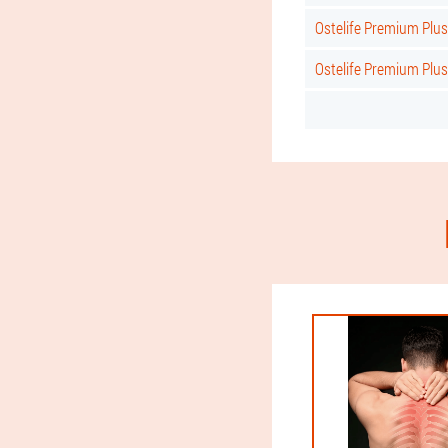
Ostelife Premium Pl
Ostelife Premium Pl