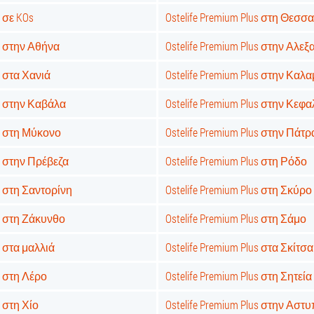
s σε KOs
Ostelife Premium Plus στη Θεσσ
us στην Αθήνα
Ostelife Premium Plus στην Αλ
s στα Χανιά
Ostelife Premium Plus στην Καλ
us στην Καβάλα
Ostelife Premium Plus στην Κεφ
us στη Μύκονο
Ostelife Premium Plus στην Πάτρ
us στην Πρέβεζα
Ostelife Premium Plus στη Ρόδο
us στη Σαντορίνη
Ostelife Premium Plus στη Σκύρο
us στη Ζάκυνθο
Ostelife Premium Plus στη Σάμο
s στα μαλλιά
Ostelife Premium Plus στα Σκίτσα
us στη Λέρο
Ostelife Premium Plus στη Σητεία
s στη Χίο
Ostelife Premium Plus στην Αστ