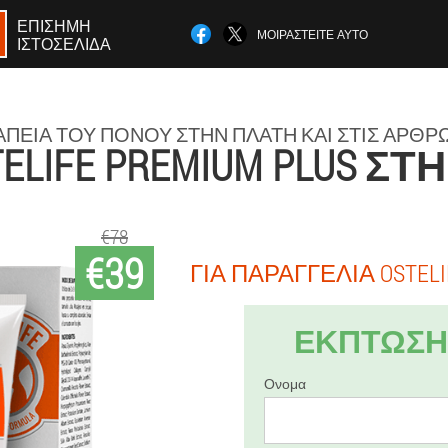
ΕΠΊΣΗΜΗ
ΜΟΙΡΑΣΤΕΊΤΕ ΑΥΤΌ
ΙΣΤΟΣΕΛΊΔΑ
ΠΕΊΑ ΤΟΥ ΠΌΝΟΥ ΣΤΗΝ ΠΛΆΤΗ ΚΑΙ ΣΤΙΣ ΑΡΘΡ
ELIFE PREMIUM PLUS Σ
€78
€39
ΓΙΑ ΠΑΡΑΓΓΕΛΊΑ OSTELI
ΕΚΠΤΩΣΗ 
Ονομα