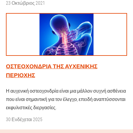
23 Οκτώβριος 2021
ΟΣΤΕΟΧΟΝΔΡΊΑ ΤΗΣ ΑΥΧΕΝΙΚΉΣ
ΠΕΡΙΟΧΉΣ
Η αυχενική οστεοχονδρία είναι μια μάλλον συχνή ασθένεια
που είναι σημαντική για τον έλεγχο, επειδή αναπτύσσονται
εκφυλιστικές διεργασίες.
30 Ενδέχεται 2025