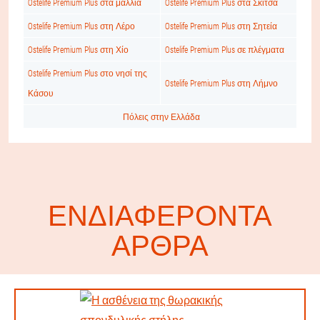
Ostelife Premium Plus στα μαλλιά
Ostelife Premium Plus στα Σκίτσα
Ostelife Premium Plus στη Λέρο
Ostelife Premium Plus στη Σητεία
Ostelife Premium Plus στη Χίο
Ostelife Premium Plus σε πλέγματα
Ostelife Premium Plus στο νησί της
Ostelife Premium Plus στη Λήμνο
Κάσου
Πόλεις στην Ελλάδα
ΕΝΔΙΑΦΈΡΟΝΤΑ
ΆΡΘΡΑ