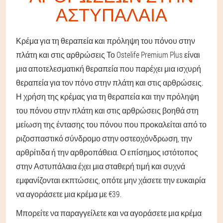
ΑΣΤΥΠΆΛΑΙΑ
Κρέμα για τη θεραπεία και πρόληψη του πόνου στην
πλάτη και στις αρθρώσεις Το Ostelife Premium Plus είναι
μια αποτελεσματική θεραπεία που παρέχει μια ισχυρή
θεραπεία για τον πόνο στην πλάτη και στις αρθρώσεις.
Η χρήση της κρέμας για τη θεραπεία και την πρόληψη
του πόνου στην πλάτη και στις αρθρώσεις βοηθά στη
μείωση της έντασης του πόνου που προκαλείται από το
ριζοσπαστικό σύνδρομο στην οστεοχόνδρωση, την
αρθρίτιδα ή την αρθροπάθεια. Ο επίσημος ιστότοπος
στην Αστυπάλαια έχει μια σταθερή τιμή και συχνά
εμφανίζονται εκπτώσεις, οπότε μην χάσετε την ευκαιρία
να αγοράσετε μια κρέμα με €39.
Μπορείτε να παραγγείλετε και να αγοράσετε μια κρέμα