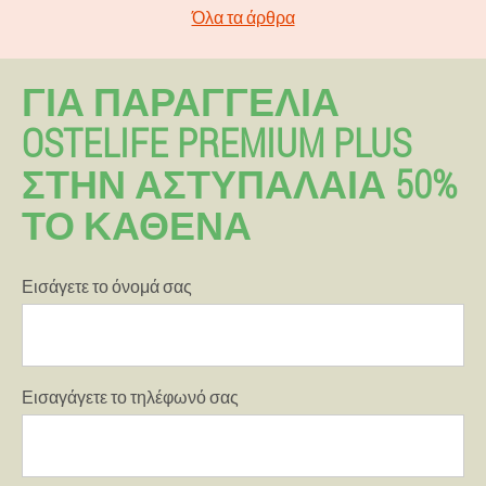
Όλα τα άρθρα
ΓΙΑ ΠΑΡΑΓΓΕΛΊΑ
OSTELIFE PREMIUM PLUS
ΣΤΗΝ ΑΣΤΥΠΆΛΑΙΑ 50%
ΤΟ ΚΑΘΈΝΑ
Εισάγετε το όνομά σας
Εισαγάγετε το τηλέφωνό σας