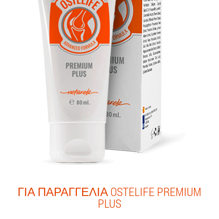
ΓΙΑ ΠΑΡΑΓΓΕΛΊΑ OSTELIFE PREMIUM
PLUS