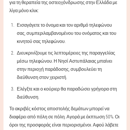
για τη θεραπεία της οστεοχόνδρωσης στην Ελλάδα με
λίγα μόνο κλικ:
Εισαγάγετε το όνομα και τον αριθμό τηλεφώνου
σας, συμπεριλαμβανομένου του ονόματος και του
κινητού σας τηλεφώνου.
Διευκρινίζουμε τις λεπτομέρειες της παραγγελίας
μέσω τηλεφώνου. Η Νησί Αστυπάλαιας μπαίνει
στην περιοχή παράδοσης, συμβουλεύει τη
διεύθυνση στον χειριστή.
Ελέγξτε και ο κούριερ θα παραδώσει γρήγορα στη
διεύθυνση.
Το ακριβές κόστος αποστολής δεμάτων μπορεί να
διαφέρει από πόλη σε πόλη. Αγορά με έκπτωση 50%. Οι
όροι της προσφοράς είναι περιορισμένοι. Αφού λάβετε