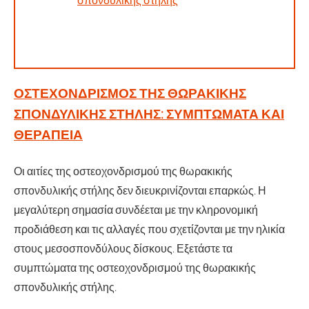
ΟΣΤΕΧΟΝΔΡΙΣΜΌΣ ΤΗΣ ΘΩΡΑΚΙΚΉΣ
ΣΠΟΝΔΥΛΙΚΉΣ ΣΤΉΛΗΣ: ΣΥΜΠΤΏΜΑΤΑ ΚΑΙ
ΘΕΡΑΠΕΊΑ
Οι αιτίες της οστεοχονδρισμού της θωρακικής
σπονδυλικής στήλης δεν διευκρινίζονται επαρκώς. Η
μεγαλύτερη σημασία συνδέεται με την κληρονομική
προδιάθεση και τις αλλαγές που σχετίζονται με την ηλικία
στους μεσοσπονδύλους δίσκους. Εξετάστε τα
συμπτώματα της οστεοχονδρισμού της θωρακικής
σπονδυλικής στήλης.