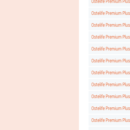
Ostelife Premium Pl
Ostelife Premium Plu
Ostelife Premium Pl
Ostelife Premium Plu
Ostelife Premium Pl
Ostelife Premium Pl
Ostelife Premium Pl
Ostelife Premium Pl
Ostelife Premium Pl
Ostelife Premium Plu
Ostelife Premium Pl