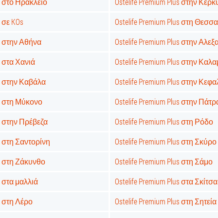
us στο Ηράκλειο
Ostelife Premium Plus στην Κέρ
s σε KOs
Ostelife Premium Plus στη Θεσσ
us στην Αθήνα
Ostelife Premium Plus στην Αλ
s στα Χανιά
Ostelife Premium Plus στην Καλ
us στην Καβάλα
Ostelife Premium Plus στην Κεφ
us στη Μύκονο
Ostelife Premium Plus στην Πάτρ
us στην Πρέβεζα
Ostelife Premium Plus στη Ρόδο
us στη Σαντορίνη
Ostelife Premium Plus στη Σκύρο
us στη Ζάκυνθο
Ostelife Premium Plus στη Σάμο
s στα μαλλιά
Ostelife Premium Plus στα Σκίτσα
us στη Λέρο
Ostelife Premium Plus στη Σητεία