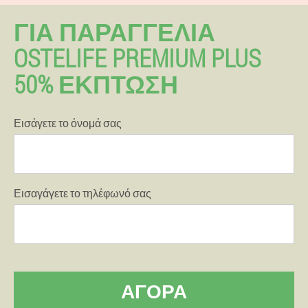
ΓΙΑ ΠΑΡΑΓΓΕΛΊΑ
OSTELIFE PREMIUM PLUS
50% ΕΚΠΤΩΣΗ
Εισάγετε το όνομά σας
Εισαγάγετε το τηλέφωνό σας
ΑΓΟΡΆ