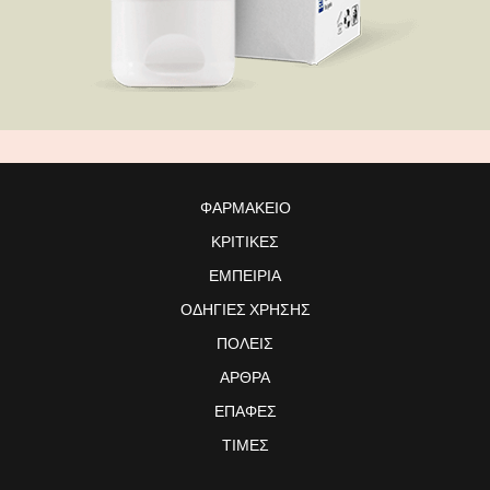
ΦΑΡΜΑΚΕΊΟ
ΚΡΙΤΙΚΈΣ
ΕΜΠΕΙΡΊΑ
ΟΔΗΓΊΕΣ ΧΡΉΣΗΣ
ΠΌΛΕΙΣ
ΆΡΘΡΑ
ΕΠΑΦΈΣ
ΤΙΜΈΣ