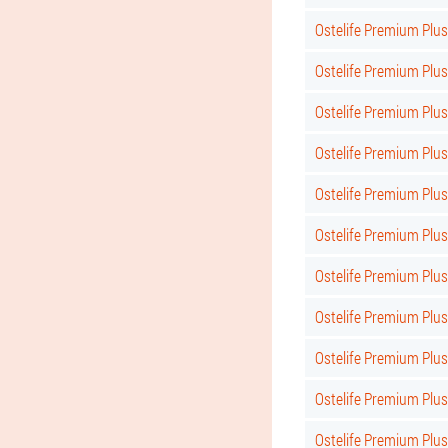
Ostelife Premium Pl
Ostelife Premium Plu
Ostelife Premium Pl
Ostelife Premium Pl
Ostelife Premium Pl
Ostelife Premium Pl
Ostelife Premium Pl
Ostelife Premium Plu
Ostelife Premium Pl
Ostelife Premium Pl
Ostelife Premium Pl