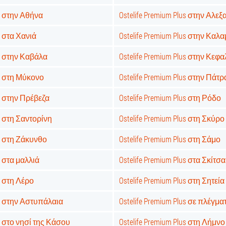
us στην Αθήνα
Ostelife Premium Plus στην Αλ
s στα Χανιά
Ostelife Premium Plus στην Καλ
us στην Καβάλα
Ostelife Premium Plus στην Κεφ
us στη Μύκονο
Ostelife Premium Plus στην Πάτρ
us στην Πρέβεζα
Ostelife Premium Plus στη Ρόδο
us στη Σαντορίνη
Ostelife Premium Plus στη Σκύρο
us στη Ζάκυνθο
Ostelife Premium Plus στη Σάμο
s στα μαλλιά
Ostelife Premium Plus στα Σκίτσα
us στη Λέρο
Ostelife Premium Plus στη Σητεία
us στην Αστυπάλαια
Ostelife Premium Plus σε πλέγμα
us στο νησί της Κάσου
Ostelife Premium Plus στη Λήμνο