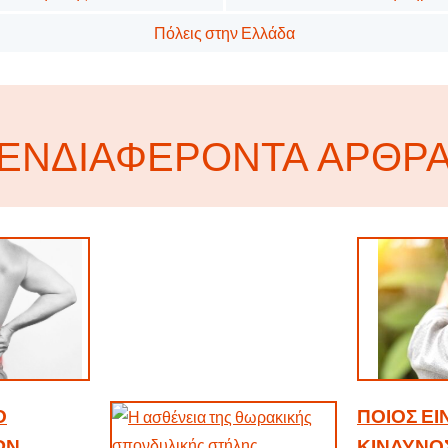
Πόλεις στην Ελλάδα
ΕΝΔΙΑΦΈΡΟΝΤΑ ΆΡΘΡ
Ο
ΠΟΙΟΣ ΕΊ
ΩΝ
ΚΊΝΔΥΝΟ